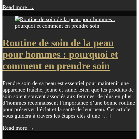
Read more
→
Routine de soin de la peau
pour hommes : pourquoi et
comment en prendre soin
Prendre soin de sa peau est essentiel pour maintenir une
apparence fraîche, jeune et saine. Bien que les produits de
soin soient souvent associés aux femmes, de plus en plus
d’hommes reconnaissent l’importance d’une bonne routine
pour préserver l’éclat et la santé de leur peau. Cet article
vous guidera à travers les étapes clés d’une […]
Read more
→
Navigation