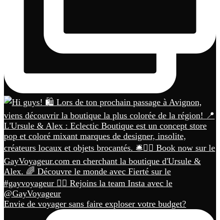
Envie de voyager sans faire exploser votre budget?