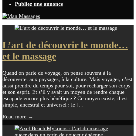
Publiez une annonce
L’art de découvrir le monde…
et le massage
Quand on parle de voyage, on pense souvent à la
découverte, aux paysages, à la culture. Mais voyager, c’est
aussi prendre du temps pour soi, pour recharger son corps
et son esprit. Et s’il y avait un moyen de rendre chaque
escapade encore plus bénéfique ? Ce moyen existe, il est
simple, ancestral et universel : le […]
Read more
→