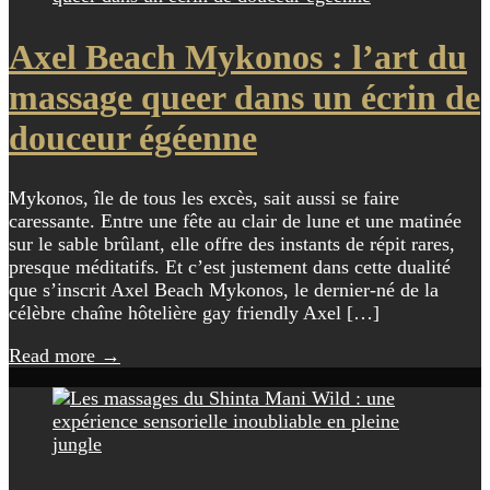
Axel Beach Mykonos : l’art du
massage queer dans un écrin de
douceur égéenne
Mykonos, île de tous les excès, sait aussi se faire
caressante. Entre une fête au clair de lune et une matinée
sur le sable brûlant, elle offre des instants de répit rares,
presque méditatifs. Et c’est justement dans cette dualité
que s’inscrit Axel Beach Mykonos, le dernier-né de la
célèbre chaîne hôtelière gay friendly Axel […]
Read more
→