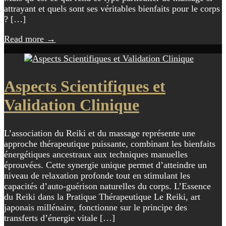
attrayant et quels sont ses véritables bienfaits pour le corps
? […]
Read more
→
Aspects Scientifiques et
Validation Clinique
L’association du Reiki et du massage représente une
approche thérapeutique puissante, combinant les bienfaits
énergétiques ancestraux aux techniques manuelles
éprouvées. Cette synergie unique permet d’atteindre un
niveau de relaxation profonde tout en stimulant les
capacités d’auto-guérison naturelles du corps. L’Essence
du Reiki dans la Pratique Thérapeutique Le Reiki, art
japonais millénaire, fonctionne sur le principe des
transferts d’énergie vitale […]