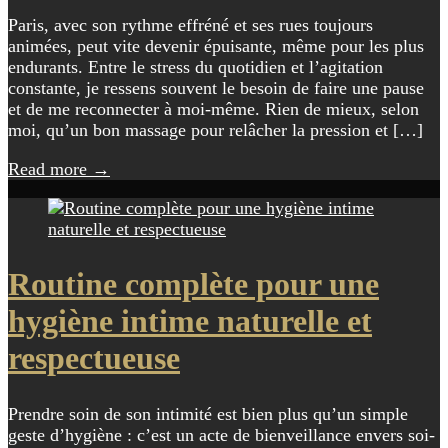
Paris, avec son rythme effréné et ses rues toujours
animées, peut vite devenir épuisante, même pour les plus
endurants. Entre le stress du quotidien et l’agitation
constante, je ressens souvent le besoin de faire une pause
et de me reconnecter à moi-même. Rien de mieux, selon
moi, qu’un bon massage pour relâcher la pression et […]
Read more
→
Routine complète pour une
hygiène intime naturelle et
respectueuse
Prendre soin de son intimité est bien plus qu’un simple
geste d’hygiène : c’est un acte de bienveillance envers soi-