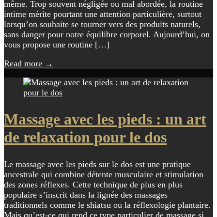
même. Trop souvent négligée ou mal abordée, la routine
intime mérite pourtant une attention particulière, surtout
lorsqu’on souhaite se tourner vers des produits naturels,
sans danger pour notre équilibre corporel. Aujourd’hui, on
vous propose une routine […]
Read more
→
Massage avec les pieds : un art
de relaxation pour le dos
Le massage avec les pieds sur le dos est une pratique
ancestrale qui combine détente musculaire et stimulation
des zones réflexes. Cette technique de plus en plus
populaire s’inscrit dans la lignée des massages
traditionnels comme le shiatsu ou la réflexologie plantaire.
Mais qu’est-ce qui rend ce type particulier de massage si