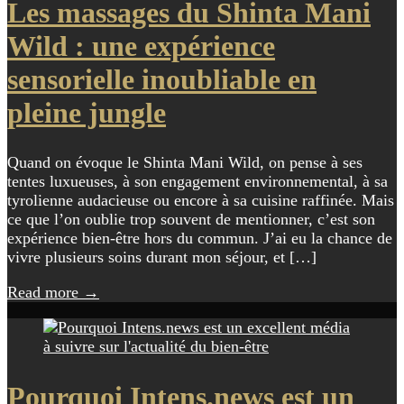
Les massages du Shinta Mani
Wild : une expérience
sensorielle inoubliable en
pleine jungle
Quand on évoque le Shinta Mani Wild, on pense à ses
tentes luxueuses, à son engagement environnemental, à sa
tyrolienne audacieuse ou encore à sa cuisine raffinée. Mais
ce que l’on oublie trop souvent de mentionner, c’est son
expérience bien-être hors du commun. J’ai eu la chance de
vivre plusieurs soins durant mon séjour, et […]
Read more
→
Pourquoi Intens.news est un