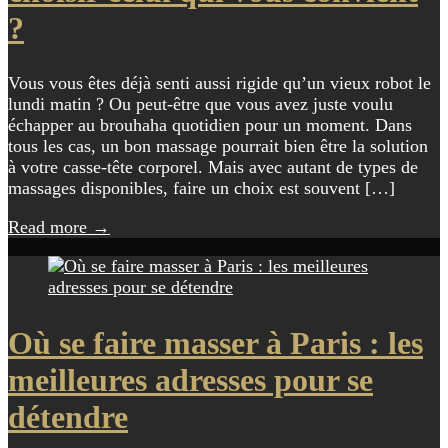
?
Vous vous êtes déjà senti aussi rigide qu’un vieux robot le
lundi matin ? Ou peut-être que vous avez juste voulu
échapper au brouhaha quotidien pour un moment. Dans
tous les cas, un bon massage pourrait bien être la solution
à votre casse-tête corporel. Mais avec autant de types de
massages disponibles, faire un choix est souvent […]
Read more
→
Où se faire masser à Paris : les
meilleures adresses pour se
détendre