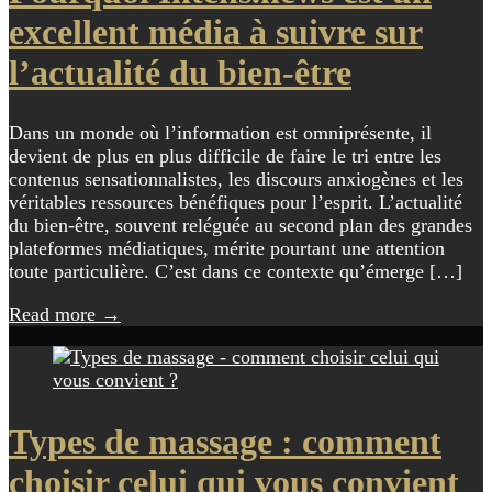
excellent média à suivre sur
l’actualité du bien-être
Dans un monde où l’information est omniprésente, il
devient de plus en plus difficile de faire le tri entre les
contenus sensationnalistes, les discours anxiogènes et les
véritables ressources bénéfiques pour l’esprit. L’actualité
du bien-être, souvent reléguée au second plan des grandes
plateformes médiatiques, mérite pourtant une attention
toute particulière. C’est dans ce contexte qu’émerge […]
Read more
→
Types de massage : comment
choisir celui qui vous convient