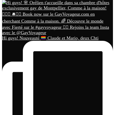
Hi guys! Nouveauté
Claude et Mario, deux Chti