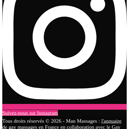
Suivez-nous sur Instagram
Tous droits réservés © 2026 - Man Massages :
l'annuaire
de gay massages en France
en collaboration avec le
Gay