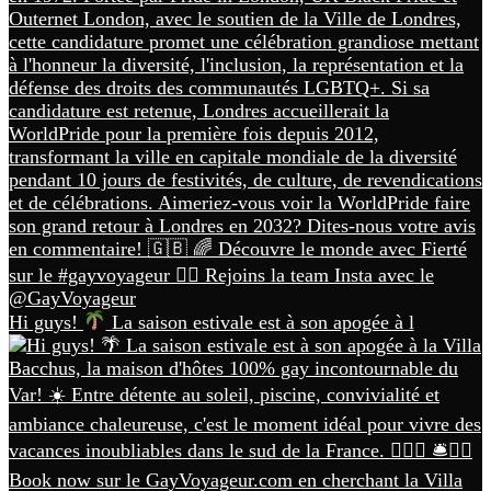
Hi guys!
La saison estivale est à son apogée à l