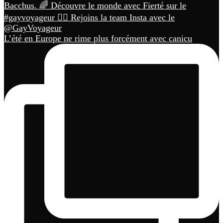
L’été en Europe ne rime plus forcément avec canicu