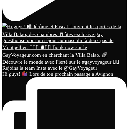
Hi guys!
Lors de ton prochain passage à Avignon