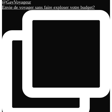
Envie de voyager sans faire exploser votre budget?