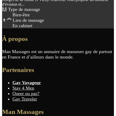
d'évasion et...
🙌 Type de massage
Bien-être
👨‍🦰 Lieu de massage
En cabinet
À propos
Man Massages est un annuaire de masseurs gay de partout
en France et d’ailleurs dans le monde.
Partenaires
Gay Voyageur
Stay 4 Men
Queer ou pas?
Gay Traveler
Man Massages