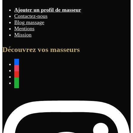
Ajouter un profil de masseur
Contactez-nous
Blog massage
Mentions
Mission
Découvrez vos masseurs
facebook
instagram
youtube
whatsapp