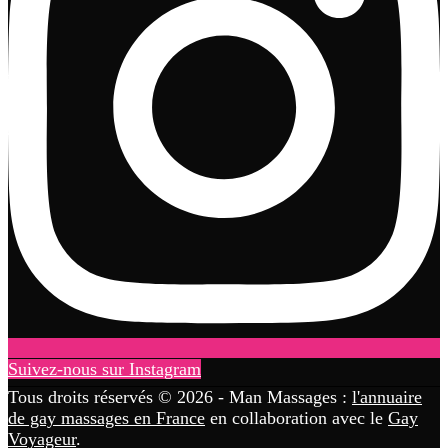
Suivez-nous sur Instagram
Tous droits réservés © 2026 - Man Massages :
l'annuaire
de gay massages en France
en collaboration avec le
Gay
Voyageur
.