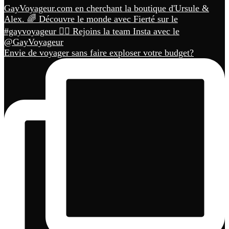
Envie de voyager sans faire exploser votre budget?