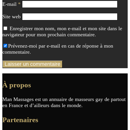
E-mail
*
Site web
Enregistrer mon nom, mon e-mail et mon site dans le
navigateur pour mon prochain commentaire.
Prévenez-moi par e-mail en cas de réponse à mon
commentaire.
À propos
Man Massages est un annuaire de masseurs gay de partout
en France et d’ailleurs dans le monde.
Partenaires