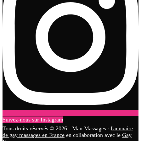
Suivez-nous sur Instagram
Tous droits réservés © 2026 - Man Massages :
l'annuaire
de gay massages en France
en collaboration avec le
Gay