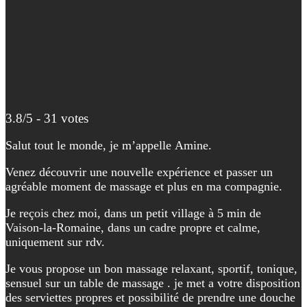
3.8/5 - 31 votes
Salut tout le monde, je m’appelle Amine.
Venez découvrir une nouvelle expérience et passer un
agréable moment de massage et plus en ma compagnie.
Je reçois chez moi, dans un petit village à 5 min de
Vaison-la-Romaine, dans un cadre propre et calme,
uniquement sur rdv.
Je vous propose un bon massage relaxant, sportif, tonique,
sensuel sur un table de massage . je met a votre disposition
des serviettes propres et possibilité de prendre une douche