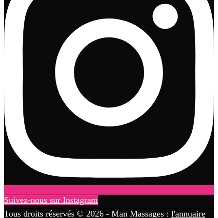
Suivez-nous sur Instagram
Tous droits réservés © 2026 - Man Massages :
l'annuaire