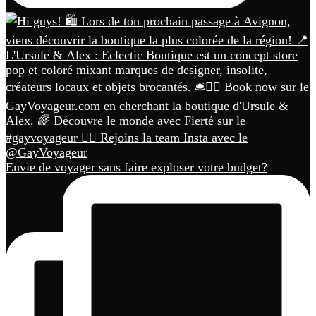
Envie de voyager sans faire exploser votre budget?