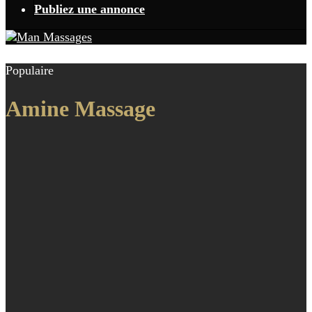
Publiez une annonce
Populaire
Amine Massage