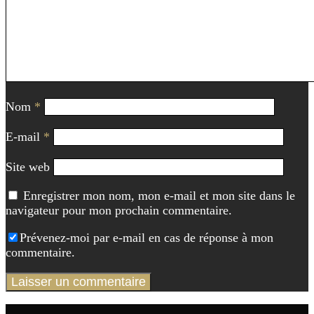
Nom
*
E-mail
*
Site web
Enregistrer mon nom, mon e-mail et mon site dans le
navigateur pour mon prochain commentaire.
Prévenez-moi par e-mail en cas de réponse à mon
commentaire.