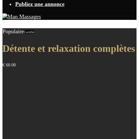
Publiez une annonce
Populaire
Certifié
Détente et relaxation complètes
€ 60.00