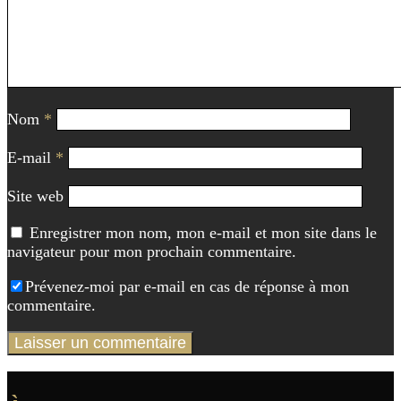
Nom
*
E-mail
*
Site web
Enregistrer mon nom, mon e-mail et mon site dans le
navigateur pour mon prochain commentaire.
Prévenez-moi par e-mail en cas de réponse à mon
commentaire.