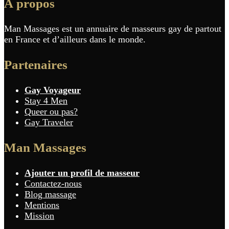
À propos
Man Massages est un annuaire de masseurs gay de partout
en France et d’ailleurs dans le monde.
Partenaires
Gay Voyageur
Stay 4 Men
Queer ou pas?
Gay Traveler
Man Massages
Ajouter un profil de masseur
Contactez-nous
Blog massage
Mentions
Mission