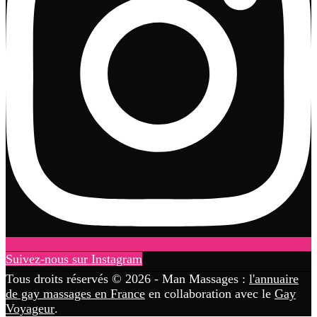
Suivez-nous sur Instagram
Tous droits réservés © 2026 - Man Massages :
l'annuaire
de gay massages en France
en collaboration avec le
Gay
Voyageur
.