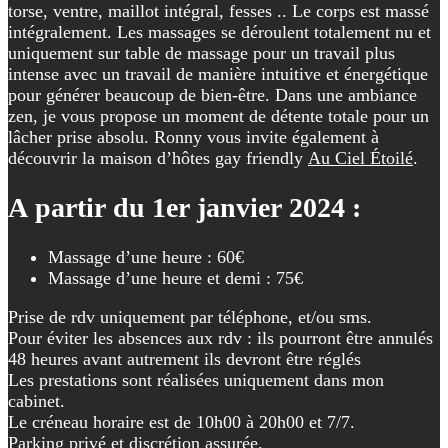
torse, ventre, maillot intégral, fesses .. Le corps est massé
intégralement. Les massages se déroulent totalement nu et
uniquement sur table de massage pour un travail plus
intense avec un travail de manière intuitive et énergétique
pour générer beaucoup de bien-être. Dans une ambiance
zen, je vous propose un moment de détente totale pour un
lâcher prise absolu. Ronny vous invite également à
découvrir la maison d’hôtes gay friendly
Au Ciel Étoilé
.
A partir du 1er janvier 2024 :
Massage d’une heure : 60€
Massage d’une heure et demi : 75€
Prise de rdv uniquement par téléphone, et/ou sms.
Pour éviter les absences aux rdv : ils pourront être annulés
48 heures avant autrement ils devront être réglés
Les prestations sont réalisées uniquement dans mon
cabinet.
Le créneau horaire est de 10h00 à 20h00 et 7/7.
Parking privé et discrétion assurée.