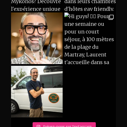
Suivez-nous sur Instagram