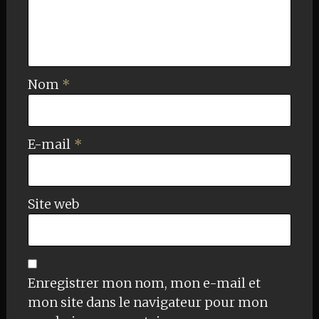
Nom
*
E-mail
*
Site web
Enregistrer mon nom, mon e-mail et
mon site dans le navigateur pour mon