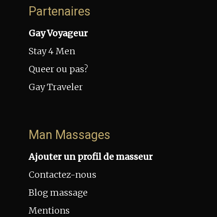
Partenaires
Gay Voyageur
Stay 4 Men
Queer ou pas?
Gay Traveler
Man Massages
Ajouter un profil de masseur
Contactez-nous
Blog massage
Mentions