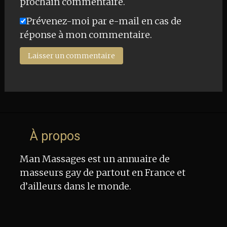
prochain commentaire.
Prévenez-moi par e-mail en cas de
réponse à mon commentaire.
À propos
Man Massages est un annuaire de
masseurs gay de partout en France et
d’ailleurs dans le monde.