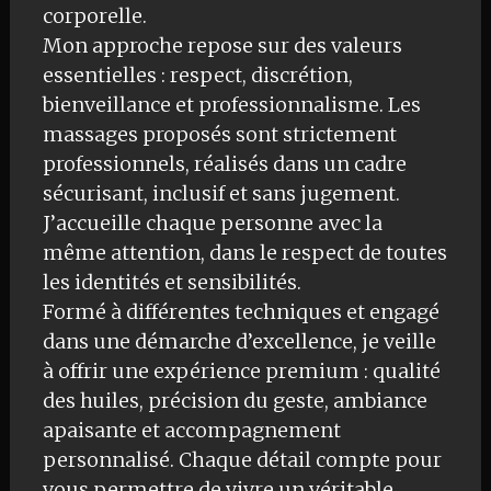
corporelle.
Mon approche repose sur des valeurs
essentielles : respect, discrétion,
bienveillance et professionnalisme. Les
massages proposés sont strictement
professionnels, réalisés dans un cadre
sécurisant, inclusif et sans jugement.
J’accueille chaque personne avec la
même attention, dans le respect de toutes
les identités et sensibilités.
Formé à différentes techniques et engagé
dans une démarche d’excellence, je veille
à offrir une expérience premium : qualité
des huiles, précision du geste, ambiance
apaisante et accompagnement
personnalisé. Chaque détail compte pour
vous permettre de vivre un véritable