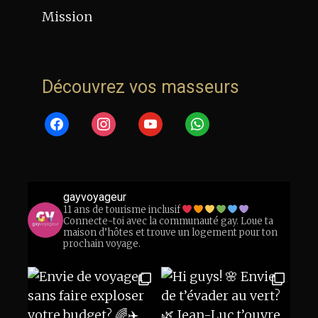
Mission
Découvrez vos masseurs
facebook
instagram
youtube
whatsapp
gayvoyageur
11 ans de tourisme inclusif
Connecte-toi avec la communauté gay. Loue ta
maison d’hôtes et trouve un logement pour ton
prochain voyage.