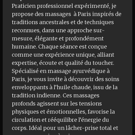
Praticien professionnel expérimenté, je
propose des massages à Paris inspirés de
traditions ancestrales et de techniques
reconnues, dans une approche sur-
mesure, élégante et profondément
humaine. Chaque séance est conçue
comme une expérience unique, alliant
expertise, écoute et qualité du toucher.
Spécialisé en massage ayurvédique à
Paris, je vous invite à découvrir des soins
enveloppants à l’huile chaude, issu de la
tradition indienne. Ces massages
profonds agissent sur les tensions
physiques et émotionnelles, favorise la
circulation et rééquilibre l’énergie du
corps. Idéal pour un lâcher-prise total et