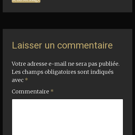
Navigation
de
Laisser un commentaire
l'article
Votre adresse e-mail ne sera pas publiée.
Les champs obligatoires sont indiqués
avec
*
Commentaire
*