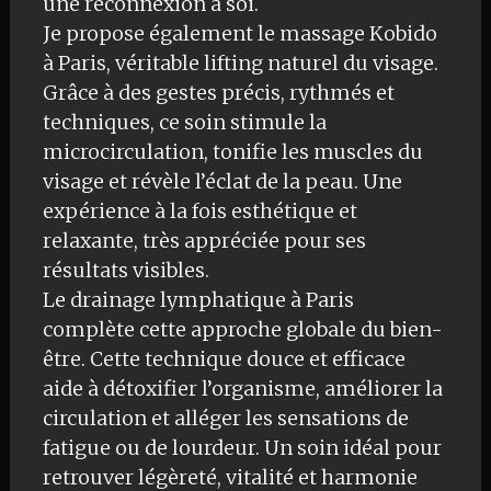
une reconnexion à soi.
Je propose également le massage Kobido
à Paris, véritable lifting naturel du visage.
Grâce à des gestes précis, rythmés et
techniques, ce soin stimule la
microcirculation, tonifie les muscles du
visage et révèle l’éclat de la peau. Une
expérience à la fois esthétique et
relaxante, très appréciée pour ses
résultats visibles.
Le drainage lymphatique à Paris
complète cette approche globale du bien-
être. Cette technique douce et efficace
aide à détoxifier l’organisme, améliorer la
circulation et alléger les sensations de
fatigue ou de lourdeur. Un soin idéal pour
retrouver légèreté, vitalité et harmonie