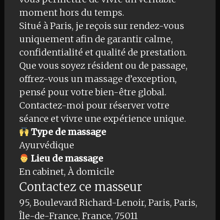
moment hors du temps.
Situé à Paris, je reçois sur rendez-vous
uniquement afin de garantir calme,
confidentialité et qualité de prestation.
Que vous soyez résident ou de passage,
offrez-vous un massage d’exception,
pensé pour votre bien-être global.
Contactez-moi pour réserver votre
séance et vivre une expérience unique.
Type de massage
Ayurvédique
Lieu de massage
En cabinet, À domicile
Contactez ce masseur
95, Boulevard Richard-Lenoir, Paris, Paris,
Île-de-France, France, 75011