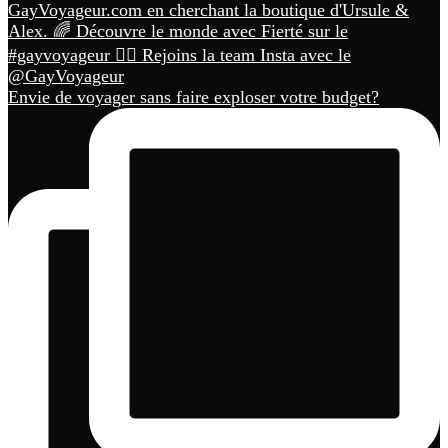
Envie de voyager sans faire exploser votre budget?