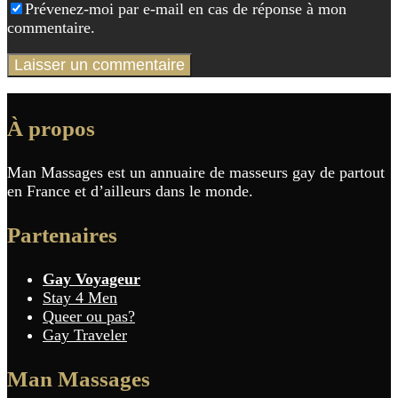
Prévenez-moi par e-mail en cas de réponse à mon
commentaire.
À propos
Man Massages est un annuaire de masseurs gay de partout
en France et d’ailleurs dans le monde.
Partenaires
Gay Voyageur
Stay 4 Men
Queer ou pas?
Gay Traveler
Man Massages