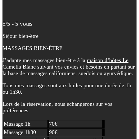
5/5 - 5 votes
Séjour bien-être
MASSAGES BIEN-ÊTRE
J’adapte mes massages bien-être à la
maison d’hôtes Le
Camelia Blanc
suivant vos envies et besoins en partant sur
la base de massages californiens, suédois ou ayurvédique.
Tous mes massages sont aux huiles pour une durée de 1h
ou 1h30.
Lors de la réservation, nous échangerons sur vos
préférences.
Massage 1h
70€
Massage 1h30
90€