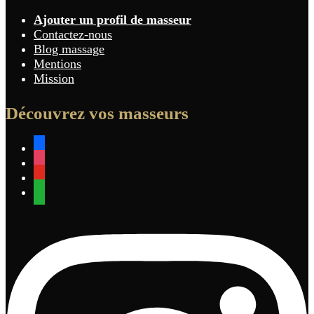
Ajouter un profil de masseur
Contactez-nous
Blog massage
Mentions
Mission
Découvrez vos masseurs
facebook
instagram
youtube
whatsapp