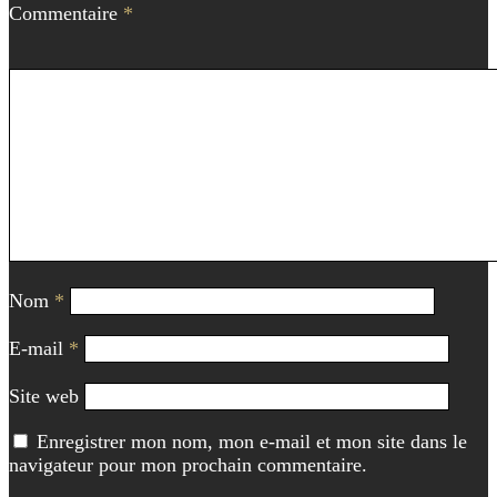
Commentaire
*
Nom
*
E-mail
*
Site web
Enregistrer mon nom, mon e-mail et mon site dans le
navigateur pour mon prochain commentaire.