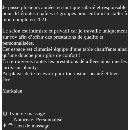
Je passe plusieurs années en tant que salarié et responsable
pour différentes chaînes et groupes pour enfin m’installer à
mon compte en 2021.
Le salon est intimiste et privatif car je travaille uniquement
sur rdv afin d’offrir des prestations de qualité et
personnalisées.
Cet espace est climatisé équipé d’une table chauffante ainsi
qu’une douche pour plus de confort !
Tu retrouveras toutes les prestations détaillées ainsi que les
tarifs sur planity.
Au plaisir de te recevoir pour ton instant beauté et bien-
être.
Markalan
🙌 Type de massage
Naturiste, Personnalisé
👨‍🦰 Lieu de massage