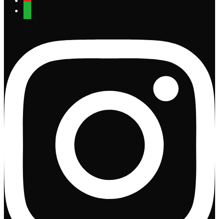
whatsapp