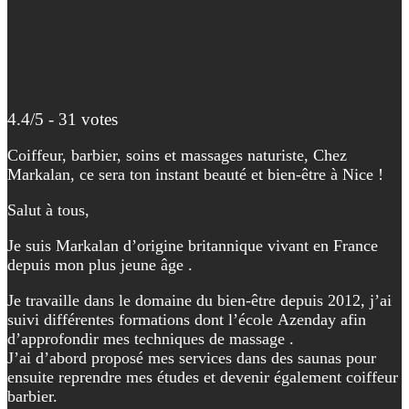
4.4/5 - 31 votes
Coiffeur, barbier, soins et massages naturiste, Chez
Markalan, ce sera ton instant beauté et bien-être à Nice !
Salut à tous,
Je suis Markalan d’origine britannique vivant en France
depuis mon plus jeune âge .
Je travaille dans le domaine du bien-être depuis 2012, j’ai
suivi différentes formations dont l’école Azenday afin
d’approfondir mes techniques de massage .
J’ai d’abord proposé mes services dans des saunas pour
ensuite reprendre mes études et devenir également coiffeur
barbier.