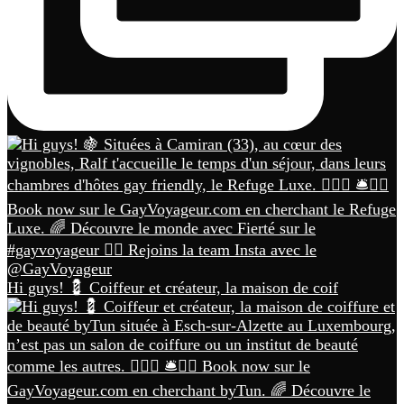
Hi guys! 💈 Coiffeur et créateur, la maison de coif