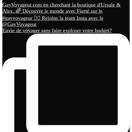
Envie de voyager sans faire exploser votre budget?