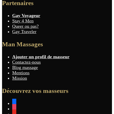
Partenaires
Gay Voyageur
Stay 4 Men
Queer ou pas?
Gay Traveler
Man Massages
Ajouter un profil de masseur
Contactez-nous
Blog massage
Mentions
Mission
Découvrez vos masseurs
facebook
instagram
youtube