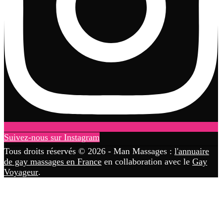
Suivez-nous sur Instagram
Tous droits réservés © 2026 - Man Massages :
l'annuaire
de gay massages en France
en collaboration avec le
Gay
Voyageur
.