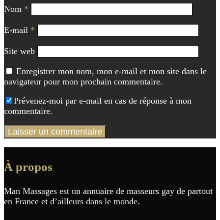
Nom
*
E-mail
*
Site web
Enregistrer mon nom, mon e-mail et mon site dans le
navigateur pour mon prochain commentaire.
Prévenez-moi par e-mail en cas de réponse à mon
commentaire.
À propos
Man Massages est un annuaire de masseurs gay de partout
en France et d’ailleurs dans le monde.