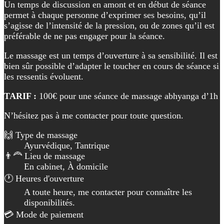
Un temps de discussion en amont et en début de séance
permet à chaque personne d’exprimer ses besoins, qu’il
s’agisse de l’intensité de la pression, ou de zones qu’il est
préférable de ne pas engager pour la séance.
Le massage est un temps d’ouverture à sa sensibilité. Il est
bien sûr possible d’adapter le toucher en cours de séance si
les ressentis évoluent.
TARIF :
100€ pour une séance de massage abhyanga d’1h
N’hésitez pas à me contacter pour toute question.
🙌 Type de massage
Ayurvédique, Tantrique
👨‍🦰 Lieu de massage
En cabinet, À domicile
🕐 Heures d'ouverture
A toute heure, me contacter pour connaître les
disponibilités.
💳 Mode de paiement