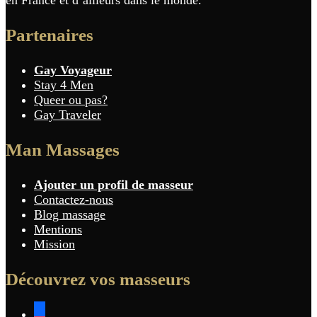
Partenaires
Gay Voyageur
Stay 4 Men
Queer ou pas?
Gay Traveler
Man Massages
Ajouter un profil de masseur
Contactez-nous
Blog massage
Mentions
Mission
Découvrez vos masseurs
facebook