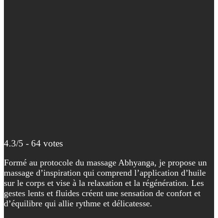
4.3/5 - 64 votes
Formé au protocole du massage Abhyanga, je propose un
massage d’inspiration qui comprend l’application d’huile
sur le corps et vise à la relaxation et la régénération. Les
gestes lents et fluides créent une sensation de confort et
d’équilibre qui allie rythme et délicatesse.