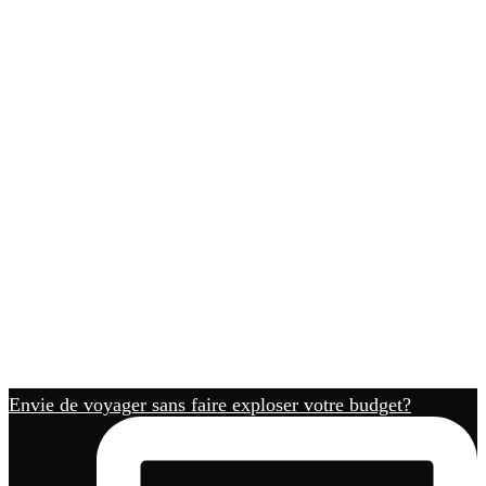
Envie de voyager sans faire exploser votre budget?