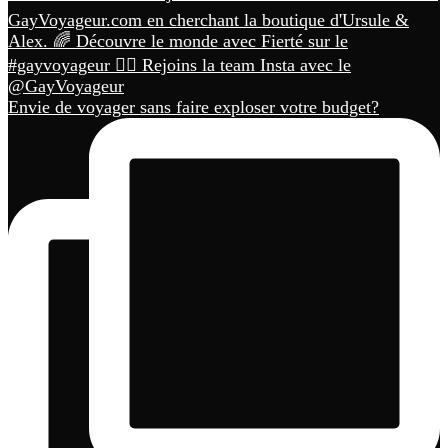
Envie de voyager sans faire exploser votre budget?