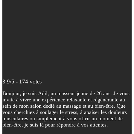
3.9/5 - 174 votes
Bonjour, je suis Adil, un masseur jeune de 26 ans. Je vous
invite à vivre une expérience relaxante et régénérante au
sein de mon salon dédié au massage et au bien-être. Que
vous cherchiez à soulager le stress, à apaiser les douleurs
musculaires ou simplement à vous offrir un moment de
bien-être, je suis là pour répondre à vos attentes.