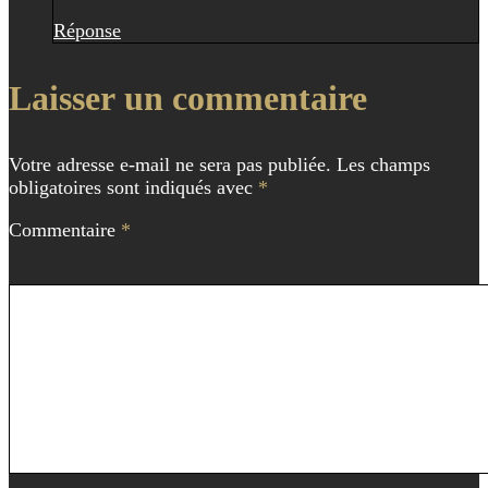
Réponse
Laisser un commentaire
Votre adresse e-mail ne sera pas publiée.
Les champs
obligatoires sont indiqués avec
*
Commentaire
*