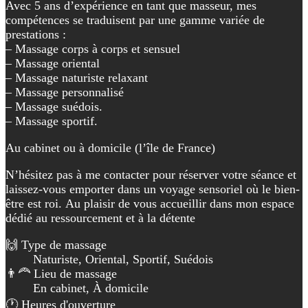
Avec 5 ans d’expérience en tant que masseur, mes
compétences se traduisent par une gamme variée de
prestations :
– Massage corps à corps et sensuel
– Massage oriental
– Massage naturiste relaxant
– Massage personnalisé
– Massage suédois.
– Massage sportif.
Au cabinet ou à domicile (l’île de France)
N’hésitez pas à me contacter pour réserver votre séance et
laissez-vous emporter dans un voyage sensoriel où le bien-
être est roi. Au plaisir de vous accueillir dans mon espace
dédié au ressourcement et à la détente
🙌 Type de massage
Naturiste, Oriental, Sportif, Suédois
👨‍🦰 Lieu de massage
En cabinet, À domicile
🕐 Heures d'ouverture