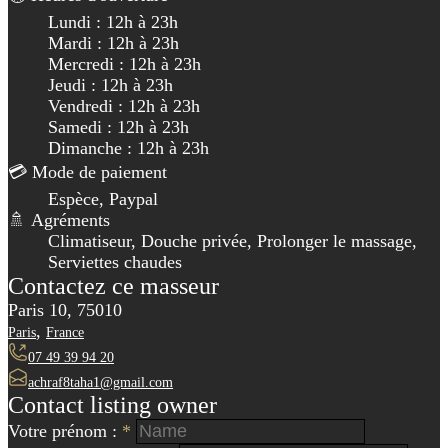
Lundi : 12h à 23h
Mardi : 12h à 23h
Mercredi : 12h à 23h
Jeudi : 12h à 23h
Vendredi : 12h à 23h
Samedi : 12h à 23h
Dimanche : 12h à 23h
💳 Mode de paiement
Espèce, Paypal
🚿 Agréments
Climatiseur, Douche privée, Prolonger le massage,
Serviettes chaudes
Contactez ce masseur
Paris 10, 75010
,
Paris
France
07 49 39 94 20
achraf8taha1@gmail.com
Contact listing owner
Votre prénom :
*