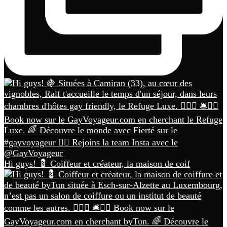
Hi guys! 💈 Coiffeur et créateur, la maison de coif