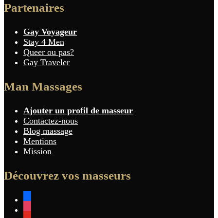
Partenaires
Gay Voyageur
Stay 4 Men
Queer ou pas?
Gay Traveler
Man Massages
Ajouter un profil de masseur
Contactez-nous
Blog massage
Mentions
Mission
Découvrez vos masseurs
facebook
instagram