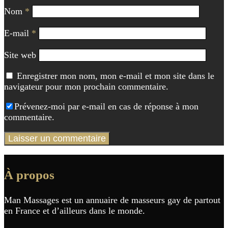
Nom
*
E-mail
*
Site web
Enregistrer mon nom, mon e-mail et mon site dans le
navigateur pour mon prochain commentaire.
Prévenez-moi par e-mail en cas de réponse à mon
commentaire.
À propos
Man Massages est un annuaire de masseurs gay de partout
en France et d’ailleurs dans le monde.