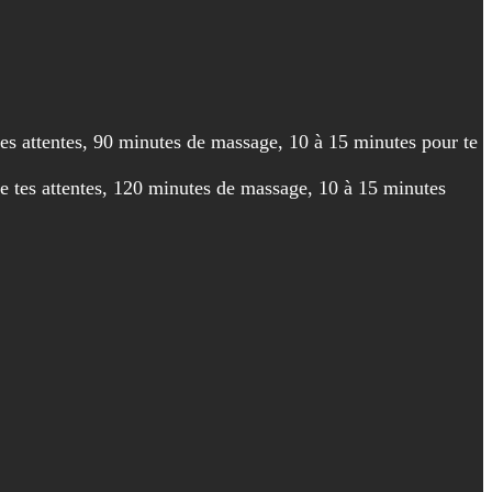
es attentes, 90 minutes de massage, 10 à 15 minutes pour te
e tes attentes, 120 minutes de massage, 10 à 15 minutes