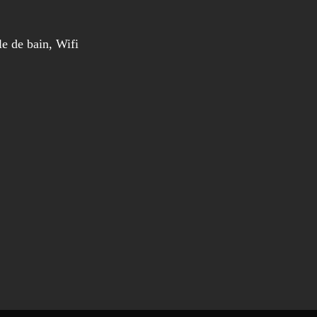
le de bain, Wifi