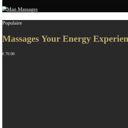
Populaire
Massages Your Energy Experien
€ 70.00