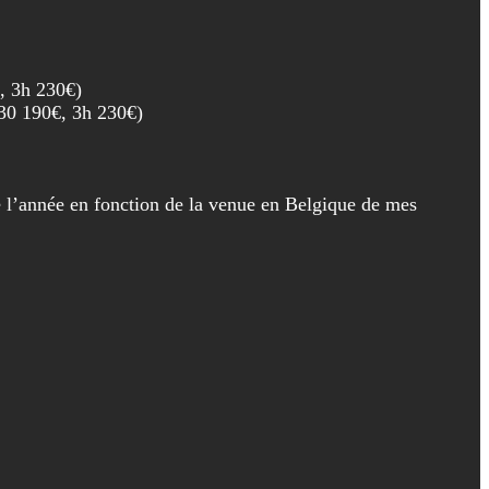
€, 3h 230€)
h30 190€, 3h 230€)
 l’année en fonction de la venue en Belgique de mes