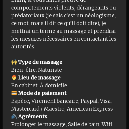
comportements violents, dérangeants ou
prédatoriaux (je sais c’est un néologisme,
ce mot, mais il dit ce qu’il doit dire), je
mettrai un terme au massage et prendrai
les mesures nécessaires en contactant les
autorités.
Type de massage
Bien-être, Naturiste
Lieu de massage
En cabinet, À domicile
Mode de paiement
Espèce, Virement bancaire, Paypal, Visa,
Mastercard / Maestro, American Express
Agréments
Prolonger le massage, Salle de bain, Wifi