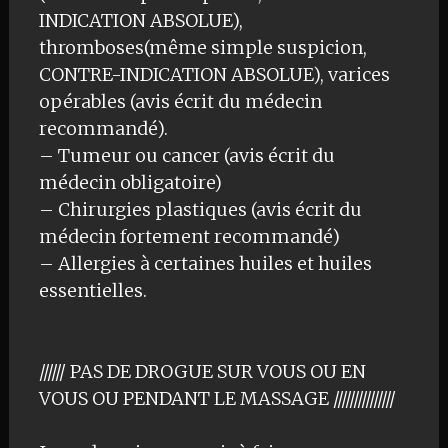
INDICATION ABSOLUE),
thromboses(même simple suspicion,
CONTRE-INDICATION ABSOLUE), varices
opérables (avis écrit du médecin
recommandé).
– Tumeur ou cancer (avis écrit du
médecin obligatoire)
– Chirurgies plastiques (avis écrit du
médecin fortement recommandé)
– Allergies à certaines huiles et huiles
essentielles.
////// PAS DE DROGUE SUR VOUS OU EN
VOUS OU PENDANT LE MASSAGE ///////////////