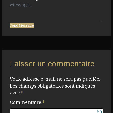
Send Message
Navigation
de
Laisser un commentaire
l'article
Votre adresse e-mail ne sera pas publiée.
Les champs obligatoires sont indiqués
avec
*
Commentaire
*