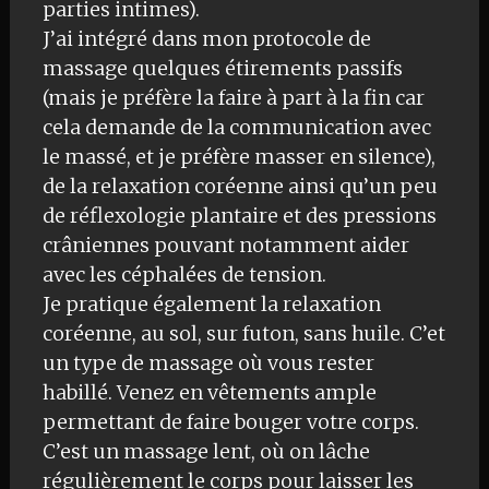
parties intimes).
J’ai intégré dans mon protocole de
massage quelques étirements passifs
(mais je préfère la faire à part à la fin car
cela demande de la communication avec
le massé, et je préfère masser en silence),
de la relaxation coréenne ainsi qu’un peu
de réflexologie plantaire et des pressions
crâniennes pouvant notamment aider
avec les céphalées de tension.
Je pratique également la relaxation
coréenne, au sol, sur futon, sans huile. C’et
un type de massage où vous rester
habillé. Venez en vêtements ample
permettant de faire bouger votre corps.
C’est un massage lent, où on lâche
régulièrement le corps pour laisser les