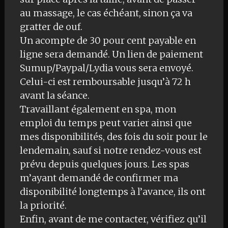
au massage, le cas échéant, sinon ça va
gratter de ouf.
Un acompte de 30 pour cent payable en
ligne sera demandé. Un lien de paiement
Sumup/Paypal/Lydia vous sera envoyé.
Celui-ci est remboursable jusqu’à 72 h
avant la séance.
Travaillant également en spa, mon
emploi du temps peut varier ainsi que
mes disponibilités, des fois du soir pour le
lendemain, sauf si notre rendez-vous est
prévu depuis quelques jours. Les spas
m’ayant demandé de confirmer ma
disponibilité longtemps à l’avance, ils ont
la priorité.
Enfin, avant de me contacter, vérifiez qu’il