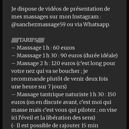
Je dispose de vidéos de présentation de
mes massages sur mon Instagram :
@sanchezmassage59 ou via Whatsapp.
//////TARIFS//////
– Masssage 1 h : 60 euros
– Masssage 1 h 30 : 90 euros (durée idéale)
– Massage 2 h : 120 euros (c’est long pour
votre nez qui va se boucher ; je
recommande plutôt de venir deux fois
une heure sur 7 jours)
– Massage tantrique naturiste 1 h 30 : 150
euros (on en discute avant, c’est moi qui
masse mais c’est vous qui pilotez ; on vise
ici l’éveil et la libération des sens)
(- Il est possible de rajouter 15 min