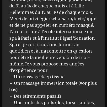
du 31 au 14 de chaque mois et à Lille-
Hellemmes du 15 au 30 de chaque mois.
Merci de privilégier whatsapp/texto/appel
et de ne pas appeler en numéro masqué.
J’ai été formé à l’école internationale du
spa à Paris et à l’institut Figari/Sensation
Spa et je continue à me former au
quotidien et à ma remettre en question
pour être la meilleure version de moi-
même. Je vous propose mes années
d’expérience pour :
– Un massage deep tissue
– Un massage immersion totale (vor plus
bas)
– Des étirements passifs
– Une tonte des poils (dos, torse, jambes,