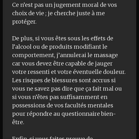
Ce n’est pas un jugement moral de vos
choix de vie ; je cherche juste à me
protéger.
De plus, si vous êtes sous les effets de
l’alcool ou de produits modifiant le
comportement, j’annulerai le massage
car vous devez être capable de jauger
votre ressenti et votre éventuelle douleur.
Les risques de blessures sont accrus si
vous ne savez pas dire que ça fait mal ou
si vous n’êtes pas suffisamment en
possessions de vos facultés mentales
pour répondre au questionnaire bien-
être.
Enfin, si vous faites preuve de