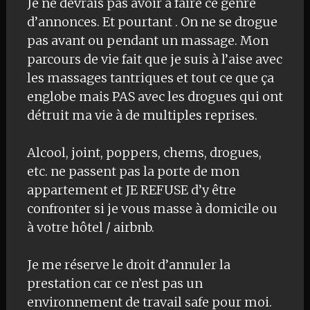
Je ne devrais pas avoir à faire ce genre
d’annonces. Et pourtant . On ne se drogue
pas avant ou pendant un massage. Mon
parcours de vie fait que je suis à l’aise avec
les massages tantriques et tout ce que ça
englobe mais PAS avec les drogues qui ont
détruit ma vie à de multiples reprises.
Alcool, joint, poppers, chems, drogues,
etc. ne passent pas la porte de mon
appartement et JE REFUSE d’y être
confronter si je vous masse à domicile ou
à votre hôtel / airbnb.
Je me réserve le droit d’annuler la
prestation car ce n’est pas un
environnement de travail safe pour moi.