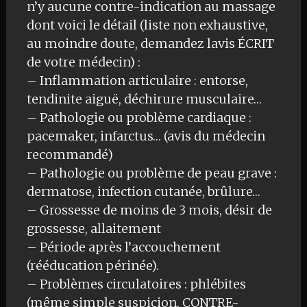
n’y aucune contre-indication au massage
dont voici le détail (liste non exhaustive,
au moindre doute, demandez lavis ÉCRIT
de votre médecin) :
– Inflammation articulaire : entorse,
tendinite aiguë, déchirure musculaire…
– Pathologie ou problème cardiaque :
pacemaker, infarctus… (avis du médecin
recommandé)
– Pathologie ou problème de peau grave :
dermatose, infection cutanée, brûlure…
– Grossesse de moins de 3 mois, désir de
grossesse, allaitement
– Période après l’accouchement
(rééducation périnée).
– Problèmes circulatoires : phlébites
(même simple suspicion, CONTRE-