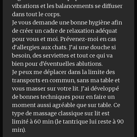
vibrations et les balancements se diffuser
dans tout le corps.
Je vous demande une bonne hygiène afin
de créer un cadre de relaxation adéquat
pour vous et moi. Prévenez-moi en cas
d’allergies aux chats. J’ai une douche si
besoin, des serviettes et tout ce qui va
bien pour d’éventuelles ablutions.
Je peux me déplacer dans la limite des
transports en commun, sans ma table et
vous masser sur votre lit. J’ai développé
de bonnes techniques pour en faire un
moment aussi agréable que sur table. Ce
type de massage classique sur lit est
limité à 60 min (le tantrique lui reste à 90
min).