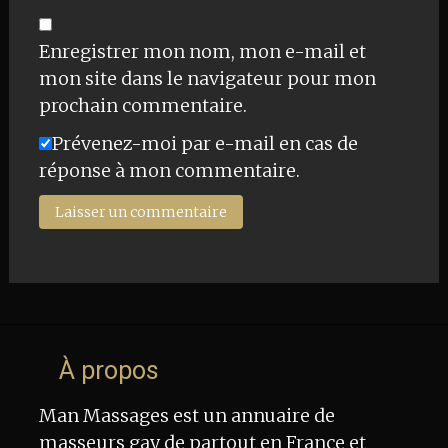
Enregistrer mon nom, mon e-mail et
mon site dans le navigateur pour mon
prochain commentaire.
Prévenez-moi par e-mail en cas de
réponse à mon commentaire.
À propos
Man Massages est un annuaire de
masseurs gay de partout en France et