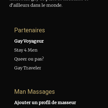
d’ailleurs dans le monde.
Partenaires
Gay Voyageur
Stay 4 Men
Queer ou pas?
Gay Traveler
Man Massages
Ajouter un profil de masseur