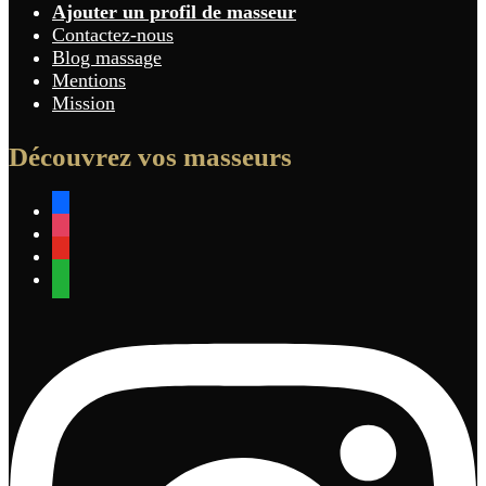
Ajouter un profil de masseur
Contactez-nous
Blog massage
Mentions
Mission
Découvrez vos masseurs
facebook
instagram
youtube
whatsapp