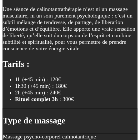
Une séance de calinotantrathérapie n’est ni un massage
musculaire, ni un soin purement psychologique : c’est un
subtil mélange de tendresse, de partage, de libération
d’émotions et d’équilibre. Elle apporte une vraie sensation
de liberté, qu’elle soit du corps ou de l’esprit et combine
subtilité et spiritualité, pour vous permettre de prendre
conscience de votre énergie vitale.
Tarifs :
1h (+45 min) : 120€
1h30 (+45 min) : 180€
2h (+45 min) : 240€
Rituel complet 3h
: 300€
Type de massage
Massage psycho-corporel calinotantrique