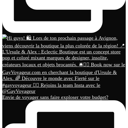
Envie de voyager sans faire exploser votre budget?