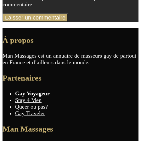
commentaire.
À propos
Man Massages est un annuaire de masseurs gay de partout
en France et d’ailleurs dans le monde.
Partenaires
Gay Voyageur
Stay 4 Men
Queer ou pas?
Gay Traveler
Man Massages